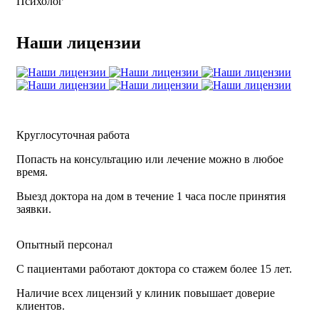
Психолог
Наши лицензии
Круглосуточная работа
Попасть на консультацию или лечение можно в любое
время.
Выезд доктора на дом в течение 1 часа после принятия
заявки.
Опытный персонал
С пациентами работают доктора со стажем более 15 лет.
Наличие всех лицензий у клиник повышает доверие
клиентов.