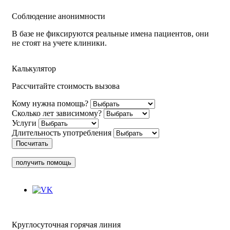
Соблюдение анонимности
В базе не фиксируются реальные имена пациентов, они
не стоят на учете клиники.
Калькулятор
Рассчитайте стоимость вызова
Кому нужна помощь?
Сколько лет зависимому?
Услуги
Длительность употребления
Посчитать
получить помощь
Круглосуточная горячая линия