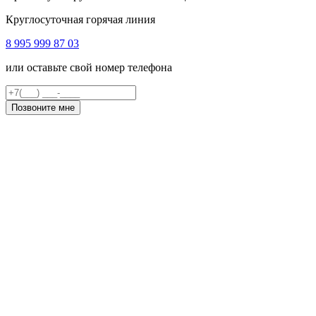
Круглосуточная горячая линия
8 995 999 87 03
или оставьте свой номер телефона
Позвоните мне