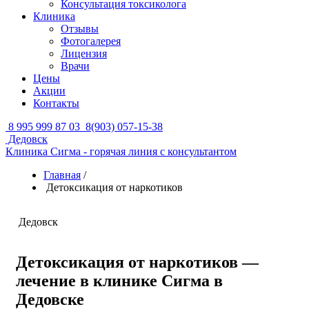
Консультация токсиколога
Клиника
Отзывы
Фотогалерея
Лицензия
Врачи
Цены
Акции
Контакты
8 995 999 87 03
8(903) 057-15-38
Дедовск
Клиника Сигма - горячая линия с консультантом
Главная
/
Детоксикация от наркотиков
Дедовск
Детоксикация от наркотиков —
лечение в клинике Сигма в
Дедовске