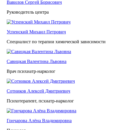
Вавилов Сергей Борисович
Руководитель центра
Успенский Михаил Петрович
Специалист по терапии химической зависимости
Савицкая Валентина Львовна
Врач психиатр-нарколог
Сотников Алексей Дмитриевич
Психотерапевт, псхиатр-нарколог
Гончарова Алёна Владимировна