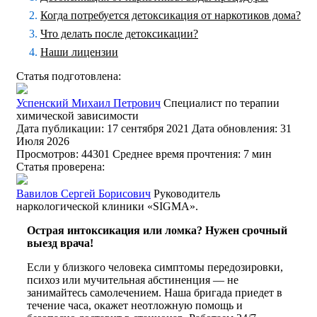
Когда потребуется детоксикация от наркотиков дома?
Что делать после детоксикации?
Наши лицензии
Статья подготовлена:
Успенский Михаил Петрович
Специалист по терапии
химической зависимости
Дата публикации: 17 сентября 2021
Дата обновления: 31
Июля 2026
Просмотров: 44301
Среднее время прочтения: 7 мин
Статья проверена:
Вавилов Сергей Борисович
Руководитель
наркологической клиники «SIGMA».
Острая интоксикация или ломка? Нужен срочный
выезд врача!
Если у близкого человека симптомы передозировки,
психоз или мучительная абстиненция — не
занимайтесь самолечением. Наша бригада приедет в
течение часа, окажет неотложную помощь и