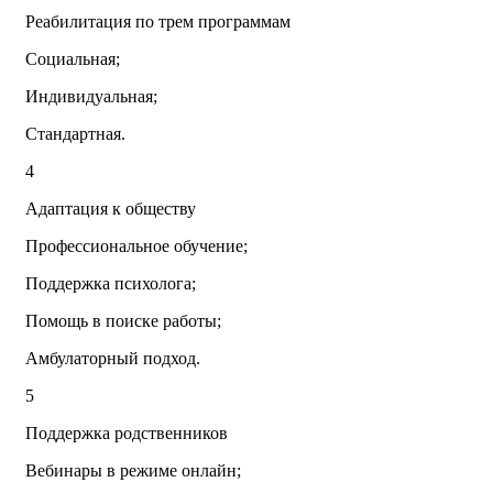
Реабилитация по трем программам
Социальная;
Индивидуальная;
Стандартная.
4
Адаптация к обществу
Профессиональное обучение;
Поддержка психолога;
Помощь в поиске работы;
Амбулаторный подход.
5
Поддержка родственников
Вебинары в режиме онлайн;