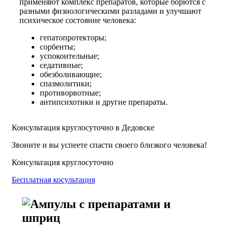
применяют комплекс препаратов, которые борются с
разными физиологическими разладами и улучшают
психическое состояние человека:
гепатопротекторы;
сорбенты;
успокоительные;
седативные;
обезболивающие;
спазмолитики;
противорвотные;
антипсихотики и другие препараты.
Консультация круглосуточно в Дедовске
Звоните и вы успеете спасти своего близкого человека!
Консультация круглосуточно
Бесплатная косультация