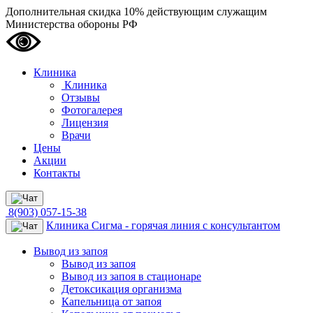
Дополнительная скидка 10% действующим служащим
Министерства обороны РФ
Клиника
Клиника
Отзывы
Фотогалерея
Лицензия
Врачи
Цены
Акции
Контакты
8(903) 057-15-38
Клиника Сигма - горячая линия с консультантом
Вывод из запоя
Вывод из запоя
Вывод из запоя в стационаре
Детоксикация организма
Капельница от запоя