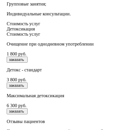
Групповые занятия;
Индивидуальные консультации.
Стоимость услуг
Детоксикация
Стоимость услуг
Очищение при однодневном употреблении
1 800 руб.
заказать
Детокс - стандарт
3 800 руб.
заказать
Максимальная детоксикация
6 300 руб.
заказать
Отзывы пациентов