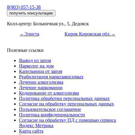
8(903) 057-15-38
получить консультацию
Колл-центр: Больничная ул., 5, Дедовск
←Элиста
Киров Кировская обл.→
Полезные ссылки
Вывод из запоя
Нарколог на дом
Капельница от запоя
Реабилитация наркозависимых
Лечение алкоголизма
Лечение наркомании
Кодирование от алкоголизма
Политика обработки персональных данных
Согласие на обработку персональных данных
Пользовательское соглашение
Политика конфиденциальности
Согласие на обработку ПД с помощью сервиса
Яндекс Метрика
Карта сайта