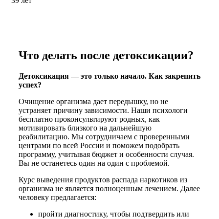
39 лет
Что делать после детоксикации?
Детоксикация — это только начало. Как закрепить
успех?
Очищение организма дает передышку, но не
устраняет причину зависимости. Наши психологи
бесплатно проконсультируют родных, как
мотивировать близкого на дальнейшую
реабилитацию. Мы сотрудничаем с проверенными
центрами по всей России и поможем подобрать
программу, учитывая бюджет и особенности случая.
Вы не останетесь один на один с проблемой.
Курс выведения продуктов распада наркотиков из
организма не является полноценным лечением. Далее
человеку предлагается:
пройти диагностику, чтобы подтвердить или