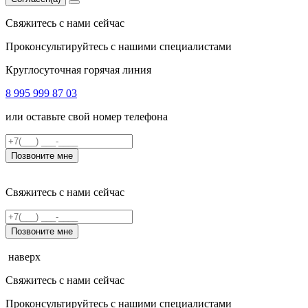
Свяжитесь с нами сейчас
Проконсультируйтесь с нашими специалистами
Круглосуточная горячая линия
8 995 999 87 03
или оставьте свой номер телефона
Позвоните мне
Свяжитесь с нами сейчас
Позвоните мне
наверх
Свяжитесь с нами сейчас
Проконсультируйтесь с нашими специалистами