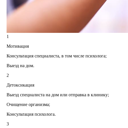
1
Мотивация
Консультация специалиста, в том числе психолога;
Выезд на дом.
2
Детоксикация
Выезд специалиста на дом или отправка в клинику;
Очищение организма;
Консультация психолога.
3